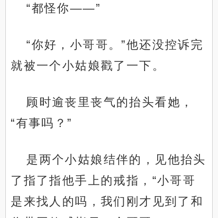
“都怪你——”
“你好，小哥哥。”他还没控诉完
就被一个小姑娘戳了一下。
顾时逾丧里丧气的抬头看她，
“有事吗？”
是两个小姑娘结伴的，见他抬头
了指了指他手上的戒指，“小哥哥
是来找人的吗，我们刚才见到了和