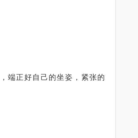
，端正好自己的坐姿，紧张的