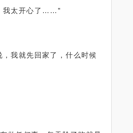
，我太开心了……”
说，我就先回家了，什么时候