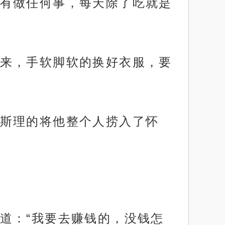
有做任何事，每天除了吃就是
来，手软脚软的换好衣服，要
斯理的将他整个人捞入了怀
道：“我要去赚钱的，没钱怎