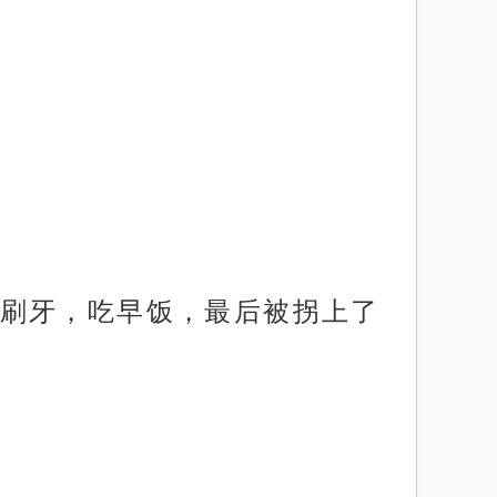
刷牙，吃早饭，最后被拐上了