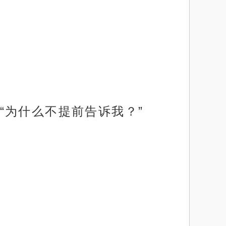
“为什么不提前告诉我？”