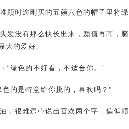
堆顾时逾刚买的五颜六色的帽子里将绿
头发没有那么快长出来，颜值再高，脑
最大的爱好。
：“绿色的不好看，不适合你。”
绿色的是特意给你挑的，喜欢吗？”
油，很难违心说出喜欢两个字，偏偏顾