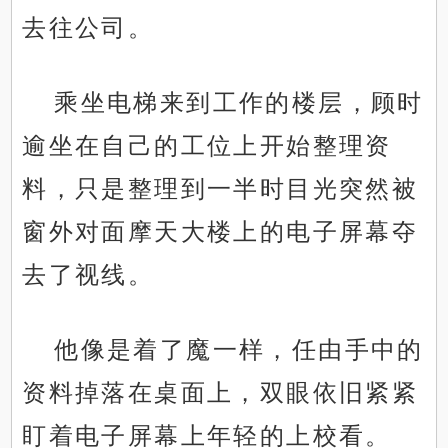
去往公司。
乘坐电梯来到工作的楼层，顾时
逾坐在自己的工位上开始整理资
料，只是整理到一半时目光突然被
窗外对面摩天大楼上的电子屏幕夺
去了视线。
他像是着了魔一样，任由手中的
资料掉落在桌面上，双眼依旧紧紧
盯着电子屏幕上年轻的上校看。