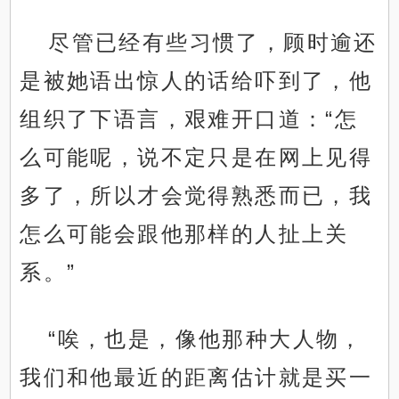
尽管已经有些习惯了，顾时逾还
是被她语出惊人的话给吓到了，他
组织了下语言，艰难开口道：“怎
么可能呢，说不定只是在网上见得
多了，所以才会觉得熟悉而已，我
怎么可能会跟他那样的人扯上关
系。”
“唉，也是，像他那种大人物，
我们和他最近的距离估计就是买一