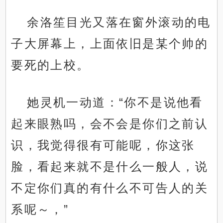
余洛笙目光又落在窗外滚动的电
子大屏幕上，上面依旧是某个帅的
要死的上校。
她灵机一动道：“你不是说他看
起来眼熟吗，会不会是你们之前认
识，我觉得很有可能呢，你这张
脸，看起来就不是什么一般人，说
不定你们真的有什么不可告人的关
系呢～，”