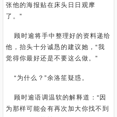
张他的海报贴在床头日日观摩
了。”
顾时逾将手中整理好的资料递给
他，抬头十分诚恳的建议她，“我
觉得你最好还是不要这么做。”
“为什么？”余洛笙疑惑。
顾时逾语调温软的解释道：“因
为那样可能会有再次加大你找不到