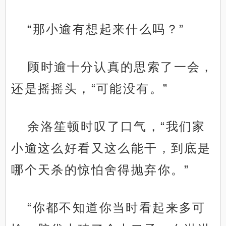
“那小逾有想起来什么吗？”
顾时逾十分认真的思索了一会，
还是摇摇头，“可能没有。”
余洛笙顿时叹了口气，“我们家
小逾这么好看又这么能干，到底是
哪个天杀的惊怕舍得抛弃你。”
“你都不知道你当时看起来多可