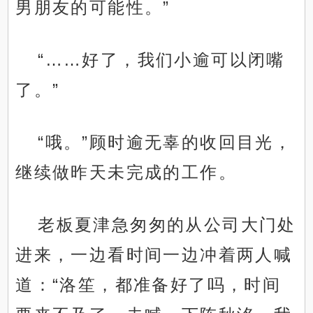
男朋友的可能性。”
“……好了，我们小逾可以闭嘴
了。”
“哦。”顾时逾无辜的收回目光，
继续做昨天未完成的工作。
老板夏津急匆匆的从公司大门处
进来，一边看时间一边冲着两人喊
道：“洛笙，都准备好了吗，时间