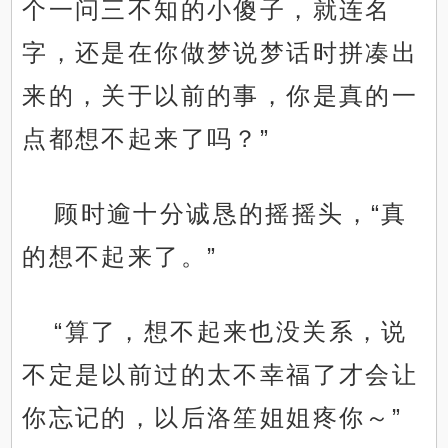
个一问三不知的小傻子，就连名
字，还是在你做梦说梦话时拼凑出
来的，关于以前的事，你是真的一
点都想不起来了吗？”
顾时逾十分诚恳的摇摇头，“真
的想不起来了。”
“算了，想不起来也没关系，说
不定是以前过的太不幸福了才会让
你忘记的，以后洛笙姐姐疼你～”