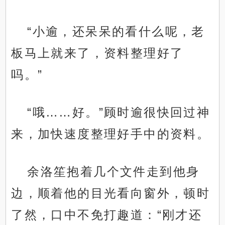
“小逾，还呆呆的看什么呢，老
板马上就来了，资料整理好了
吗。”
“哦……好。”顾时逾很快回过神
来，加快速度整理好手中的资料。
余洛笙抱着几个文件走到他身
边，顺着他的目光看向窗外，顿时
了然，口中不免打趣道：“刚才还